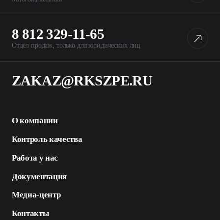
8 812 329-11-65
Отдел продаж, только для юридических лиц
ZAKAZ@RKSZPE.RU
О компании
Контроль качества
Работа у нас
Документация
Медиа-центр
Контакты