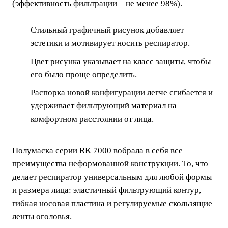
(эффективность фильтрации – не менее 98%).
Стильный графичный рисунок добавляет
эстетики и мотивирует носить респиратор.
Цвет рисунка указывает на класс защиты, чтобы
его было проще определить.
Распорка новой конфигурации легче сгибается и
удерживает фильтрующий материал на
комфортном расстоянии от лица.
Полумаска серии RK 7000 вобрала в себя все
преимущества неформованной конструкции. То, что
делает респиратор универсальным для любой формы
и размера лица: эластичный фильтрующий контур,
гибкая носовая пластина и регулируемые скользящие