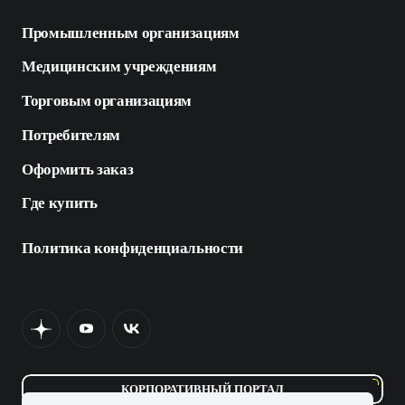
Промышленным организациям
Медицинским учреждениям
Торговым организациям
Потребителям
Оформить заказ
Где купить
Политика конфиденциальности
КОРПОРАТИВНЫЙ ПОРТАЛ
КОРПОРАТИВНЫЙ ПОРТАЛ