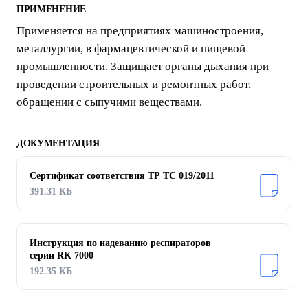
ПРИМЕНЕНИЕ
Применяется на предприятиях машиностроения,
металлургии, в фармацевтической и пищевой
промышленности. Защищает органы дыхания при
проведении строительных и ремонтных работ,
обращении с сыпучими веществами.
ДОКУМЕНТАЦИЯ
Сертификат соответствия ТР ТС 019/2011
391.31 КБ
Инструкция по надеванию респираторов
серии RK 7000
192.35 КБ