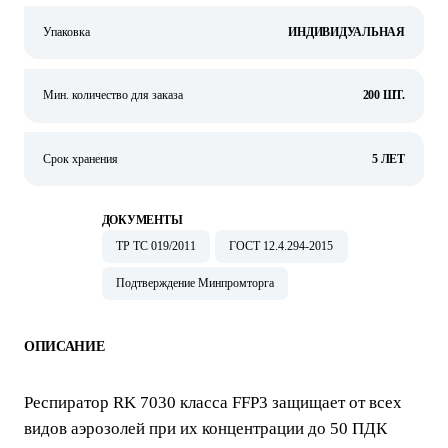
Упаковка
ИНДИВИДУАЛЬНАЯ
Мин. количество для заказа
200 ШТ.
Срок хранения
5 ЛЕТ
ДОКУМЕНТЫ
ТР ТС 019/2011
ГОСТ 12.4.294-2015
Подтверждение Минпромторга
ОПИСАНИЕ
Респиратор RK 7030 класса FFP3 защищает от всех
видов аэрозолей при их концентрации до 50 ПДК