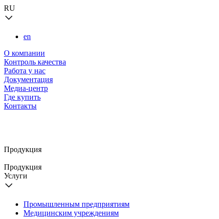
RU
en
О компании
Контроль качества
Работа у нас
Документация
Медиа-центр
Где купить
Контакты
Продукция
Продукция
Услуги
Промышленным предприятиям
Медицинским учреждениям