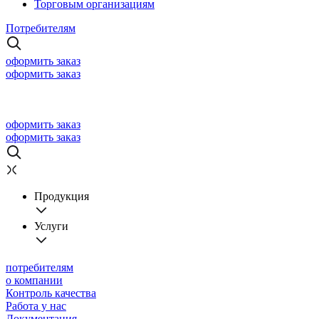
Торговым организациям
Потребителям
оформить заказ
оформить заказ
оформить заказ
оформить заказ
Продукция
Услуги
потребителям
о компании
Контроль качества
Работа у нас
Документация