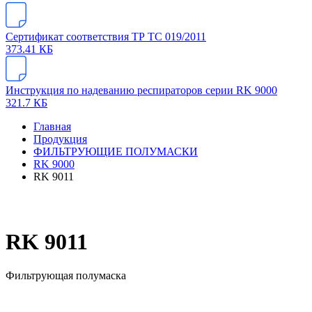
Сертификат соответствия ТР ТС 019/2011
373.41 КБ
Инструкция по надеванию респираторов серии RK 9000
321.7 КБ
Главная
Продукция
ФИЛЬТРУЮЩИЕ ПОЛУМАСКИ
RK 9000
RK 9011
RK 9011
Фильтрующая полумаска