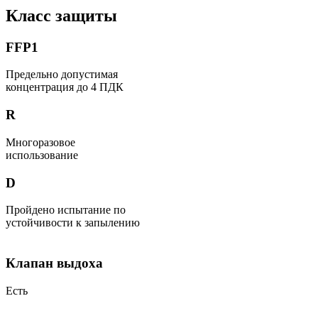
Класс защиты
FFP1
Предельно допустимая
концентрация до 4 ПДК
R
Многоразовое
использование
D
Пройдено испытание по
устойчивости к запылению
Клапан выдоха
Есть