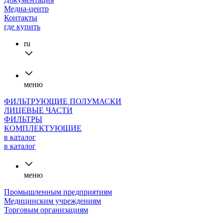
Медиа-центр
Контакты
где купить
ru
меню
ФИЛЬТРУЮЩИЕ ПОЛУМАСКИ
ЛИЦЕВЫЕ ЧАСТИ
ФИЛЬТРЫ
КОМПЛЕКТУЮЩИЕ
в каталог
в каталог
меню
Промышленным предприятиям
Медицинским учреждениям
Торговым организациям