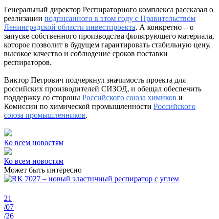
Генеральный директор Респираторного комплекса рассказал о
реализации
подписанного в этом году с Правительством
Ленинградской области инвестпроекта
. А конкретно – о
запуске собственного производства фильтрующего материала,
которое позволит в будущем гарантировать стабильную цену,
высокое качество и соблюдение сроков поставки
респираторов.
Виктор Петрович подчеркнул значимость проекта для
российских производителей СИЗОД, и обещал обеспечить
поддержку со стороны
Российского союза химиков
и
Комиссии по химической промышленности
Российского
союза промышленников
.
Ко всем новостям
Ко всем новостям
Может быть интересно
21
/07
/26