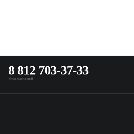
8 812 703-37-33
Многоканальный