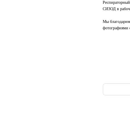
Респираторный
СИЗОД в рабоч
Мы благодарим 
фотографиями 