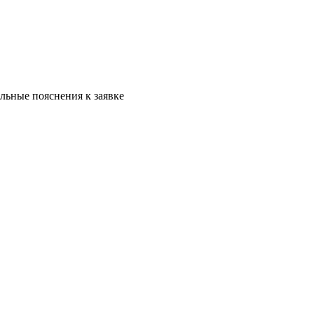
льные пояснения к заявке