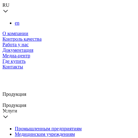
RU
en
О компании
Контроль качества
Работа у нас
Документация
Медиа-центр
Где купить
Контакты
Продукция
Продукция
Услуги
Промышленным предприятиям
Медицинским учреждениям