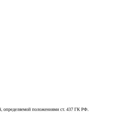
й, определяемой положениями ст. 437 ГК РФ.