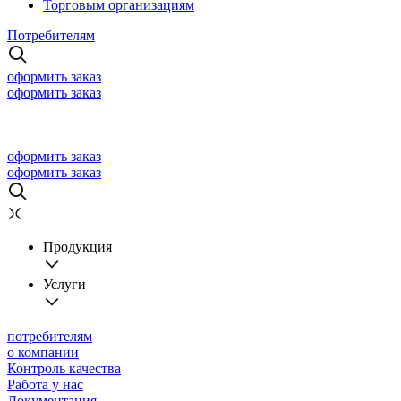
Торговым организациям
Потребителям
оформить заказ
оформить заказ
оформить заказ
оформить заказ
Продукция
Услуги
потребителям
о компании
Контроль качества
Работа у нас
Документация