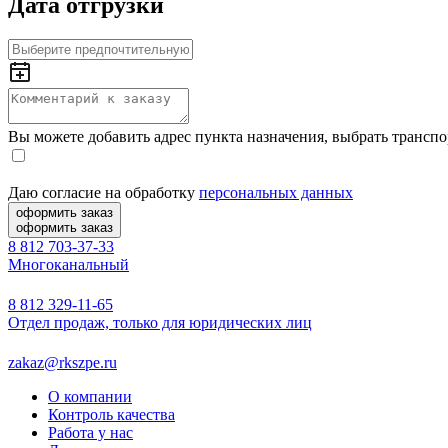
Дата отгрузки
Вы можете добавить адрес пункта назначения, выбрать транс
Даю согласие на обработку
персональных данных
оформить заказ
оформить заказ
8 812 703-37-33
Многоканальный
8 812 329-11-65
Отдел продаж, только для юридических лиц
zakaz@rkszpe.ru
О компании
Контроль качества
Работа у нас