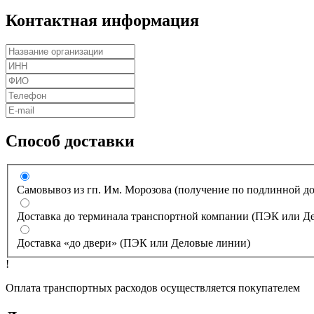
Контактная информация
Способ доставки
Самовывоз из гп. Им. Морозова (получение по подлинной д
Доставка до терминала транспортной компании (ПЭК или Д
Доставка «до двери» (ПЭК или Деловые линии)
!
Оплата транспортных расходов осуществляется покупателем