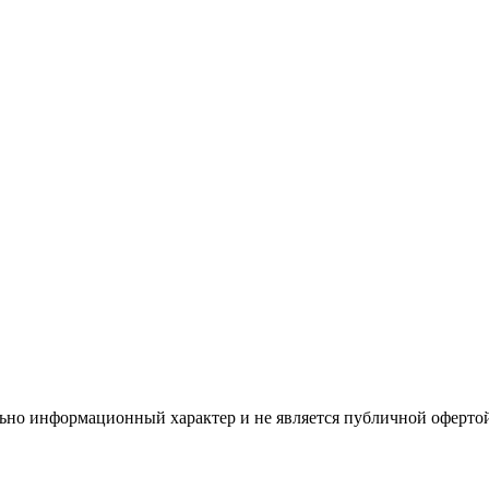
льно информационный характер и не является публичной оферто