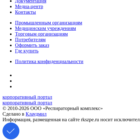
Документация
Медиа-центр
Контакты
Промышленным организациям
Медицинским учреждениям
Торговым организациям
Потребителям
Оформить заказ
Где купить
Политика конфиденциальности
корпоративный портал
корпоративный портал
© 2010-2026 ООО «Респираторный комплекс»
Сделано в
Клаудмил
Информация, размещенная на сайте rkszpe.ru носит исключите