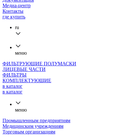
Медиа-центр
Контакты
где купить
ru
меню
ФИЛЬТРУЮЩИЕ ПОЛУМАСКИ
ЛИЦЕВЫЕ ЧАСТИ
ФИЛЬТРЫ
КОМПЛЕКТУЮЩИЕ
в каталог
в каталог
меню
Промышленным предприятиям
Медицинским учреждениям
Торговым организациям