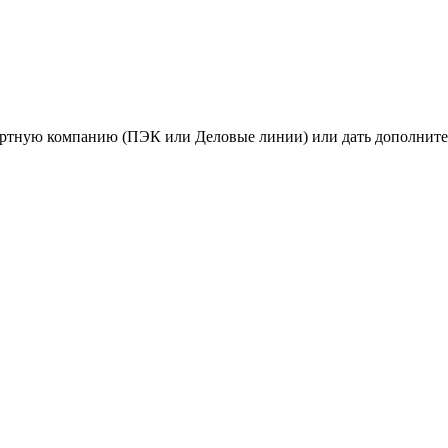
портную компанию (ПЭК или Деловые линии) или дать дополните