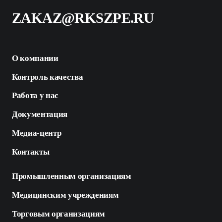
ZAKAZ@RKSZPE.RU
О компании
Контроль качества
Работа у нас
Документация
Медиа-центр
Контакты
Промышленным организациям
Медицинским учреждениям
Торговым организациям