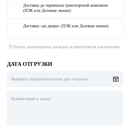
Доставка до терминала транспортной компании
(ПЭК или Деловые линии)
Доставка «до двери» (ПЭК или Деловые линии)
Оплата транспортных расходов осуществляется покупателем
!
ДАТА ОТГРУЗКИ